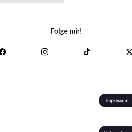
Folge mir!
Impressum