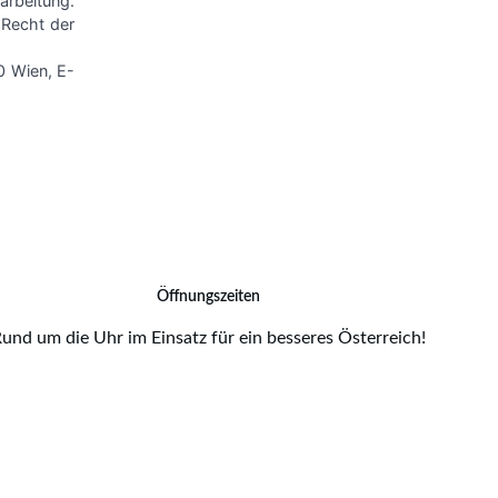
Öffnungszeiten
und um die Uhr im Einsatz für ein besseres Österreich!